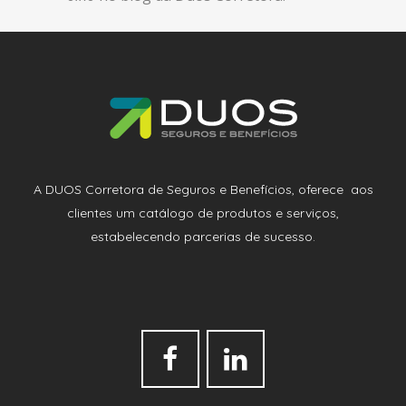
A DUOS Corretora de Seguros e Benefícios, oferece aos
clientes um catálogo de produtos e serviços,
estabelecendo parcerias de sucesso.