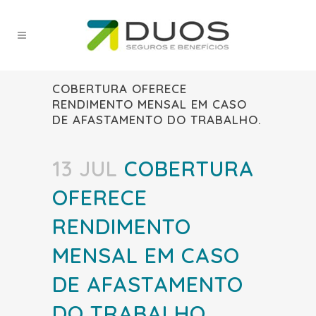
COBERTURA OFERECE
RENDIMENTO MENSAL EM CASO
DE AFASTAMENTO DO TRABALHO.
13 JUL
COBERTURA
OFERECE
RENDIMENTO
MENSAL EM CASO
DE AFASTAMENTO
DO TRABALHO.