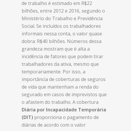
de trabalho é estimado em R$22
bilhões, entre 2012 e 2016, segundo o
Ministério do Trabalho e Previdência
Social. Se incluídos os trabalhadores
informais nessa conta, o valor quase
dobra: R$40 bilhões. Números dessa
grandeza mostram que é alta a
incidência de fatores que podem tirar
trabalhadores da ativa, mesmo que
temporariamente. Por isso, a
importância de coberturas de seguros
de vida que mantenham a renda do
segurado em casos de imprevistos que
o afastem do trabalho. A cobertura
Diária por Incapacidade Temporária
(DIT)
proporciona o pagamento de
diárias de acordo com o valor