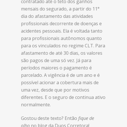
contratado até o teto dos ganhos
mensais do segurado, a partir do 11°
dia do afastamento das atividades
profissionais decorrente de doenças e
acidentes pessoais. Ela é voltada tanto
para profissionais autônomos quanto
para os vinculados no regime CLT. Para
afastamento de até 30 dias, os valores
são pagos de uma só vez. Já para
períodos maiores o pagamento é
parcelado. A vigência é de um ano e é
possível acionar a cobertura mais de
uma vez, desde que por motivos
diferentes. E o seguro de continua ativo
normalmente.
Gostou deste texto? Então
fique de
olho
no blog da Duos Corretora!