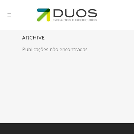
ARCHIVE
Publicações não encontradas