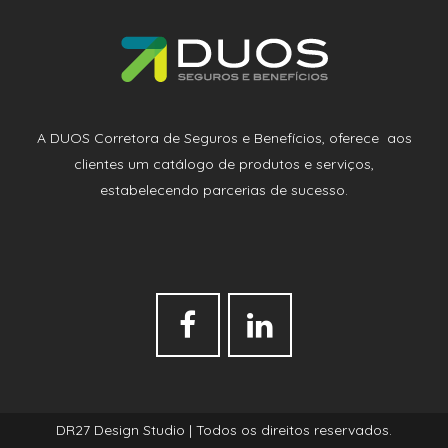
A DUOS Corretora de Seguros e Benefícios, oferece aos
clientes um catálogo de produtos e serviços,
estabelecendo parcerias de sucesso.
DR27 Design Studio
| Todos os direitos reservados.